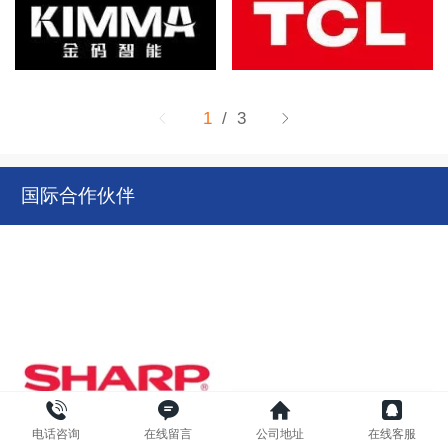
1
/ 3
国际合作伙伴
电话咨询
在线留言
公司地址
在线客服