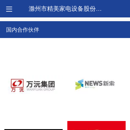
滁州市精美家电设备股份有限公司
国内合作伙伴